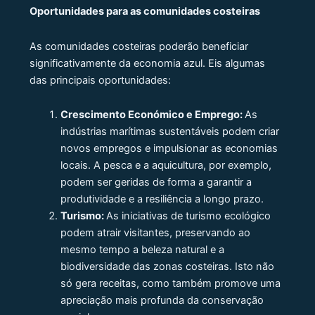
Oportunidades para as comunidades costeiras
As comunidades costeiras poderão beneficiar
significativamente da economia azul. Eis algumas
das principais oportunidades:
Crescimento Económico e Emprego:
As
indústrias marítimas sustentáveis ​​​​podem criar
novos empregos e impulsionar as economias
locais. A pesca e a aquicultura, por exemplo,
podem ser geridas de forma a garantir a
produtividade e a resiliência a longo prazo.
Turismo:
As iniciativas de turismo ecológico
podem atrair visitantes, preservando ao
mesmo tempo a beleza natural e a
biodiversidade das zonas costeiras. Isto não
só gera receitas, como também promove uma
apreciação mais profunda da conservação