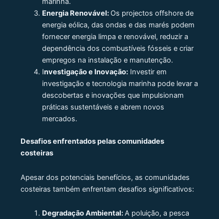
marinha.
Energia Renovável:
Os projectos offshore de
energia eólica, das ondas e das marés podem
fornecer energia limpa e renovável, reduzir a
dependência dos combustíveis fósseis e criar
empregos na instalação e manutenção.
I
nvestigação e Inovação:
Investir em
investigação e tecnologia marinha pode levar a
descobertas e inovações que impulsionam
práticas sustentáveis ​​e abrem novos
mercados.
Desafios enfrentados pelas comunidades
costeiras
Apesar dos potenciais benefícios, as comunidades
costeiras também enfrentam desafios significativos:
Degradação Ambiental:
A poluição, a pesca