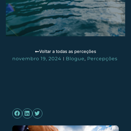
Voltar a todas as perceções
novembro 19, 2024
Blogue
,
Percepções