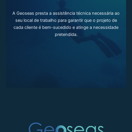
A Geoseas presta a assistência técnica necessária ao
seu local de trabalho para garantir que o projeto de
cada cliente é bem-sucedido e atinge a necessidade
pretendida.