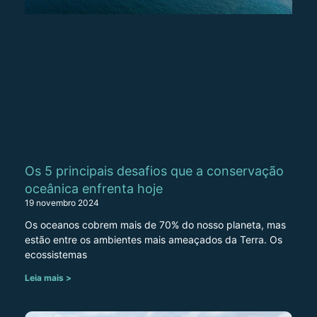
Os 5 principais desafios que a conservação
oceânica enfrenta hoje
19 novembro 2024
Os oceanos cobrem mais de 70% do nosso planeta, mas
estão entre os ambientes mais ameaçados da Terra. Os
ecossistemas
Leia mais >