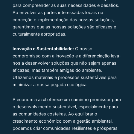
para compreender as suas necessidades e desafios.
Ao envolver as partes interessadas locais na
conceção e implementação das nossas soluções,
garantimos que as nossas soluções são eficazes e
culturalmente apropriadas.
Inovação e Sustentabilidade:
O nosso
compromisso com a inovação e a diferenciação leva-
nos a desenvolver soluções que não sejam apenas
eficazes, mas também amigas do ambiente.
Utilizamos materiais e processos sustentáveis ​​para
minimizar a nossa pegada ecológica.
A economia azul oferece um caminho promissor para
o desenvolvimento sustentável, especialmente para
as comunidades costeiras. Ao equilibrar o
crescimento económico com a gestão ambiental,
podemos criar comunidades resilientes e prósperas