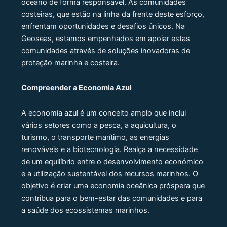
oceano de forma responsável. As comunidades
costeiras, que estão na linha da frente deste esforço,
enfrentam oportunidades e desafios únicos. Na
Geoseas, estamos empenhados em apoiar estas
comunidades através de soluções inovadoras de
proteção marinha e costeira.
Compreender a Economia Azul
A economia azul é um conceito amplo que inclui
vários setores como a pesca, a aquicultura, o
turismo, o transporte marítimo, as energias
renováveis ​​e a biotecnologia. Realça a necessidade
de um equilíbrio entre o desenvolvimento económico
e a utilização sustentável dos recursos marinhos. O
objetivo é criar uma economia oceânica próspera que
contribua para o bem-estar das comunidades e para
a saúde dos ecossistemas marinhos.