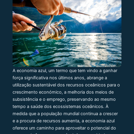
A economia azul, um termo que tem vindo a ganhar
força significativa nos últimos anos, abrange a
utilização sustentável dos recursos oceânicos para o
crescimento económico, a melhoria dos meios de
subsistência e o emprego, preservando ao mesmo
tempo a saúde dos ecossistemas oceânicos. À
medida que a população mundial continua a crescer
e a procura de recursos aumenta, a economia azul
oferece um caminho para aproveitar o potencial do