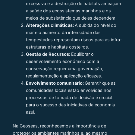
excessiva e a destruição de habitats ameaçam
a saúde dos ecossistemas marinhos e os
meios de subsistência que deles dependem.
Alterações climáticas:
A subida do nível do
mar e o aumento da intensidade das
tempestades representam riscos para as infra-
estruturas e habitats costeiros.
Gestão de Recursos:
Equilibrar o
desenvolvimento económico com a
conservação requer uma governação,
regulamentação e aplicação eficazes.
Envolvimento comunitário:
Garantir que as
comunidades locais estão envolvidas nos
processos de tomada de decisão é crucial
para o sucesso das iniciativas da economia
azul.
Na Geoseas, reconhecemos a importância de
proteger os ambientes marinhos e, ao mesmo