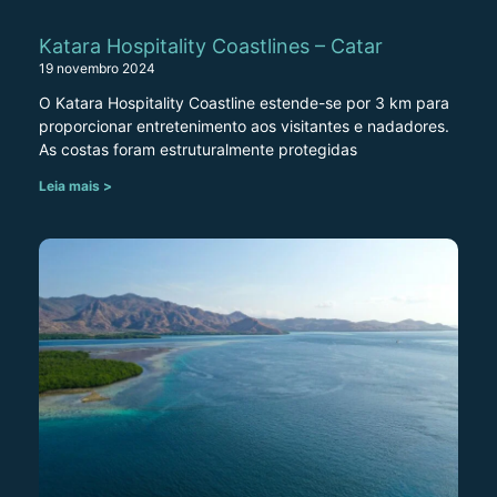
Katara Hospitality Coastlines – Catar
19 novembro 2024
O Katara Hospitality Coastline estende-se por 3 km para
proporcionar entretenimento aos visitantes e nadadores.
As costas foram estruturalmente protegidas
Leia mais >