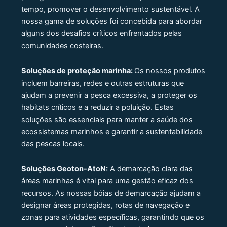
tempo, promover o desenvolvimento sustentável. A
nossa gama de soluções foi concebida para abordar
alguns dos desafios críticos enfrentados pelas
comunidades costeiras.
Soluções de proteção marinha:
Os nossos produtos
incluem barreiras, redes e outras estruturas que
ajudam a prevenir a pesca excessiva, a proteger os
habitats críticos e a reduzir a poluição. Estas
soluções são essenciais para manter a saúde dos
ecossistemas marinhos e garantir a sustentabilidade
das pescas locais.
Soluções Geoton-AtoN:
A demarcação clara das
áreas marinhas é vital para uma gestão eficaz dos
recursos. As nossas bóias de demarcação ajudam a
designar áreas protegidas, rotas de navegação e
zonas para atividades específicas, garantindo que os