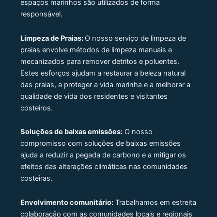
espaços marinhos são utilizados de forma
responsável.
Limpeza de Praias:
O nosso serviço de limpeza de
praias envolve métodos de limpeza manuais e
mecanizados para remover detritos e poluentes.
Estes esforços ajudam a restaurar a beleza natural
das praias, a proteger a vida marinha e a melhorar a
qualidade de vida dos residentes e visitantes
costeiros.
Soluções de baixas emissões:
O nosso
compromisso com soluções de baixas emissões
ajuda a reduzir a pegada de carbono e a mitigar os
efeitos das alterações climáticas nas comunidades
costeiras.
Envolvimento comunitário:
Trabalhamos em estreita
colaboração com as comunidades locais e regionais