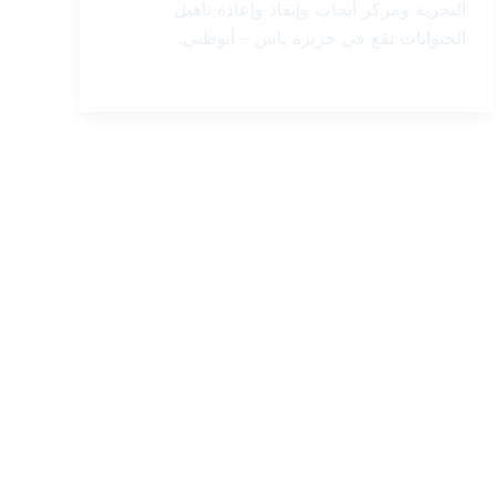
البحرية ومركز أبحاث وإنقاذ وإعادة تأهيل
الحيوانات تقع في جزيرة ياس – أبوظبي،