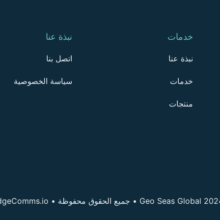
خدمات
نبذة عنا
نبذة عنا
اتصل بنا
خدمات
سياسة الخصوصية
منتجات