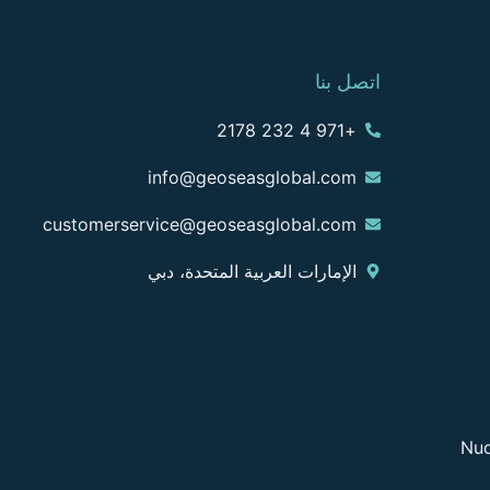
اتصل بنا
+971 4 232 2178
info@geoseasglobal.com
customerservice@geoseasglobal.com
الإمارات العربية المتحدة، دبي