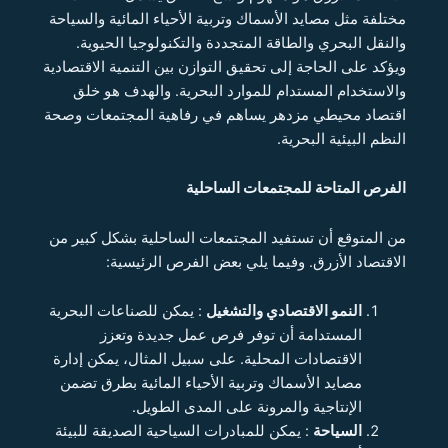
مختلفة مثل مصايد الأسماك وتربية الأحياء المائية والسياحة
والنقل البحري والطاقة المتجددة والتكنولوجيا الحيوية.
ويؤكد على الحاجة إلى تحقيق التوازن بين التنمية الاقتصادية
والاستخدام المستدام للموارد البحرية. والهدف هو خلق
اقتصاد محيطي مزدهر يساهم في رفاهية المجتمعات وصحة
النظم البيئية البحرية.
الفرص المتاحة للمجتمعات الساحلية
من المتوقع أن تستفيد المجتمعات الساحلية بشكل كبير من
الاقتصاد الأزرق. وفيما يلي بعض الفرص الرئيسية:
النمو الاقتصادي والتشغيل
: يمكن للصناعات البحرية
المستدامة أن توفر فرص عمل جديدة وتعزز
الاقتصادات المحلية. على سبيل المثال، يمكن إدارة
مصايد الأسماك وتربية الأحياء المائية بطرق تضمن
الإنتاجية والمرونة على المدى الطويل.
السياحة
: يمكن للمبادرات السياحية الصديقة للبيئة