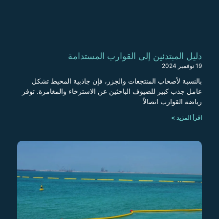
دليل المبتدئين إلى القوارب المستدامة
19 نوفمبر 2024
بالنسبة لأصحاب المنتجعات والجزر، فإن جاذبية المحيط تشكل
عامل جذب كبير للضيوف الباحثين عن الاسترخاء والمغامرة. توفر
رياضة القوارب اتصالاً
اقرأ المزيد >