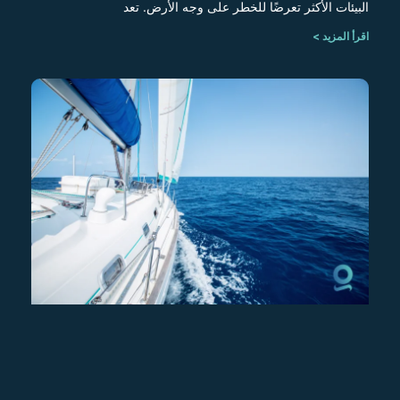
البيئات الأكثر تعرضًا للخطر على وجه الأرض. تعد
اقرأ المزيد >