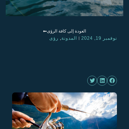
العودة إلى كافة الرؤى
نوفمبر 19, 2024
المدونة
,
رؤى