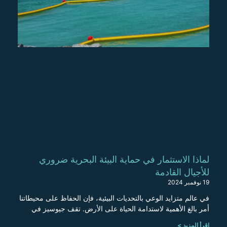
لماذا الاستثمار في حماية البيئة البحرية ضروري
للأجيال القادمة
19 نوفمبر 2024
في عالم متزايد الوعي بالتحديات البيئية، فإن الحفاظ على محيطاتنا
أمر بالغ الأهمية لاستدامة الحياة على الأرض. تقف جيوسيز في
اقرأ المزيد >