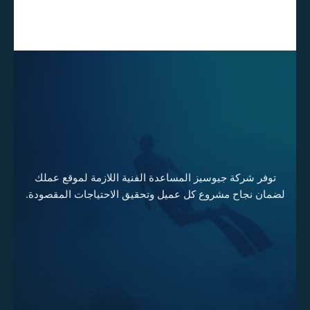
توفر شركة جيوسيز المساعدة الفنية اللازمة لموقع عملك
لضمان نجاح مشروع كل عميل وتحقيق الاحتياجات المقصودة.