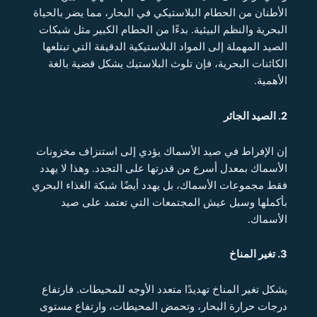
الأطنان من الحطام البلاستيكي في البحار، مما يضر بالحياة
البحرية والنظم البيئية. بدءًا من الحطام الكبير مثل شبكات
الصيد المهملة إلى المواد البلاستيكية الدقيقة التي تبتلعها
الكائنات البحرية، فإن تلوث البلاستيك يشكل قضية بالغة
الأهمية.
2. الصيد الجائر
إن الإفراط في صيد الأسماك يؤدي إلى استنزاف مخزونات
الأسماك بمعدل أسرع من قدرتها على التجدد. وهذا لا يهدد
فقط مجموعات الأسماك، بل يهدد أيضًا شبكة الغذاء البحري
بأكملها وسبل عيش المجتمعات التي تعتمد على صيد
الأسماك.
3. تغير المناخ
يشكل تغير المناخ تهديدًا متعدد الأوجه للمحيطات. فارتفاع
درجات حرارة البحار، وتحمض المحيطات، وارتفاع مستوى