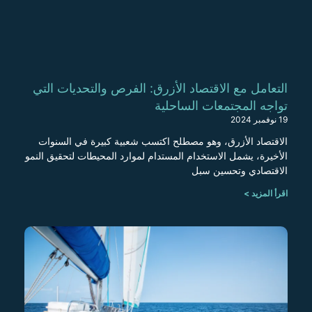
التعامل مع الاقتصاد الأزرق: الفرص والتحديات التي
تواجه المجتمعات الساحلية
19 نوفمبر 2024
الاقتصاد الأزرق، وهو مصطلح اكتسب شعبية كبيرة في السنوات
الأخيرة، يشمل الاستخدام المستدام لموارد المحيطات لتحقيق النمو
الاقتصادي وتحسين سبل
اقرأ المزيد >