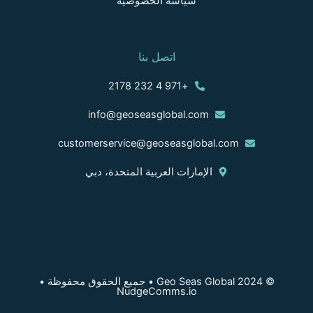
سياسة الخصوصية
اتصل بنا
+971 4 232 2178
info@geoseasglobal.com
customerservice@geoseasglobal.com
الإمارات العربية المتحدة، دبي
© 2024 Geo Seas Global • جميع الحقوق محفوظة •
NudgeComms.io