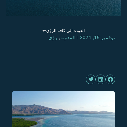
العودة إلى كافة الرؤى
نوفمبر 19, 2024
المدونة
,
رؤى