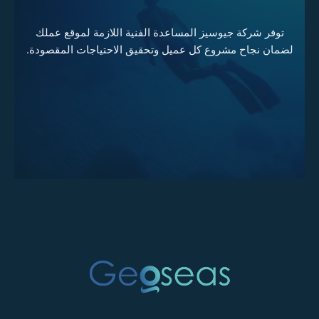
توفر شركة جيوسيز المساعدة الفنية اللازمة لموقع عملك
لضمان نجاح مشروع كل عميل وتحقيق الاحتياجات المقصودة.