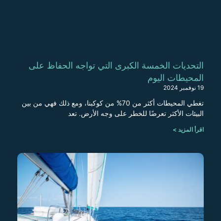
التحديات الخمسة الكبرى التي تواجه الحفاظ على
المحيطات اليوم
19 نوفمبر 2024
تغطي المحيطات أكثر من 70% من كوكبنا، ومع ذلك فهي من بين
البيئات الأكثر تعرضًا للخطر على وجه الأرض. تعد
اقرأ المزيد >