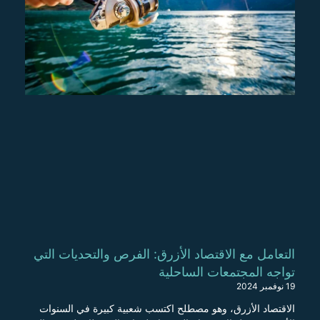
التعامل مع الاقتصاد الأزرق: الفرص والتحديات التي
تواجه المجتمعات الساحلية
19 نوفمبر 2024
الاقتصاد الأزرق، وهو مصطلح اكتسب شعبية كبيرة في السنوات