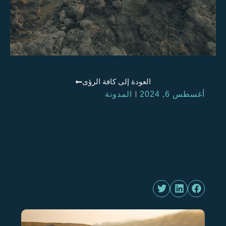
العودة إلى كافة الرؤى
أغسطس 6, 2024
المدونة