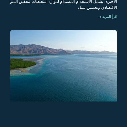
الأخيرة، يشمل الاستخدام المستدام لموارد المحيطات لتحقيق النمو
الاقتصادي وتحسين سبل
اقرأ المزيد >