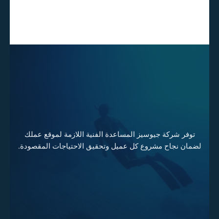
توفر شركة جيوسيز المساعدة الفنية اللازمة لموقع عملك
لضمان نجاح مشروع كل عميل وتحقيق الاحتياجات المقصودة.