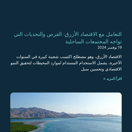
التعامل مع الاقتصاد الأزرق: الفرص والتحديات التي
تواجه المجتمعات الساحلية
19 نوفمبر 2024
الاقتصاد الأزرق، وهو مصطلح اكتسب شعبية كبيرة في السنوات
الأخيرة، يشمل الاستخدام المستدام لموارد المحيطات لتحقيق النمو
الاقتصادي وتحسين سبل
اقرأ المزيد >