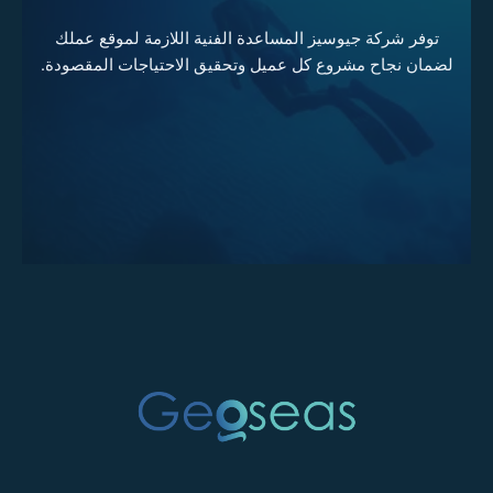
توفر شركة جيوسيز المساعدة الفنية اللازمة لموقع عملك
لضمان نجاح مشروع كل عميل وتحقيق الاحتياجات المقصودة.