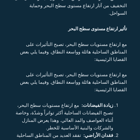
التخفيف من آثار ارتفاع مستوى سطح البحر وحماية
السواحل.
تأثير ارتفاع مستوى سطح البحر
مع ارتفاع مستويات سطح البحر، تصبح التأثيرات على
المناطق الساحلية هائلة وواسعة النطاق. وفيما يلي بعض
القضايا الرئيسية:
مع ارتفاع مستويات سطح البحر، تصبح التأثيرات على
المناطق الساحلية هائلة وواسعة النطاق. وفيما يلي بعض
القضايا الرئيسية:
زيادة الفيضانات:
مع ارتفاع مستويات سطح البحر،
تصبح الفيضانات الساحلية أكثر تواتراً وشدّة، وخاصة
أثناء العواصف والمد العالي. وهذا يعرض المنازل
والشركات والبنية الأساسية للخطر.
فقدان الأراضي:
تفقد العديد من المناطق الساحلية