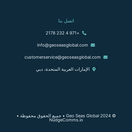
اتصل بنا
+971 4 232 2178
info@geoseasglobal.com
customerservice@geoseasglobal.com
الإمارات العربية المتحدة، دبي
© 2024 Geo Seas Global • جميع الحقوق محفوظة •
NudgeComms.io