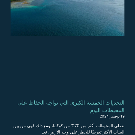
التحديات الخمسة الكبرى التي تواجه الحفاظ على
المحيطات اليوم
19 نوفمبر 2024
تغطي المحيطات أكثر من 70% من كوكبنا، ومع ذلك فهي من بين
البيئات الأكثر تعرضًا للخطر على وجه الأرض. تعد