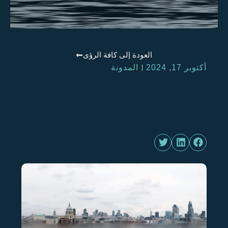
العودة إلى كافة الرؤى
أكتوبر 17, 2024
المدونة